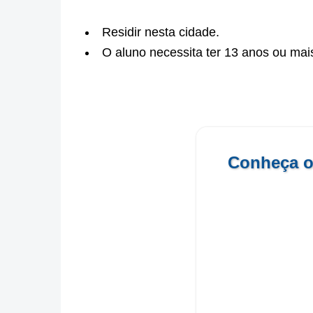
Residir nesta cidade.
O aluno necessita ter 13 anos ou mais