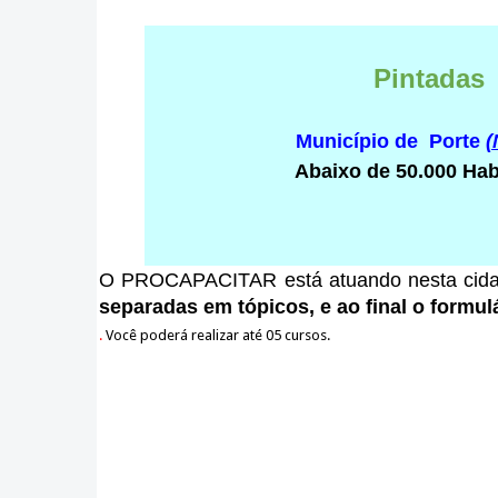
Pintadas
Município de Porte
(
Abaixo de 50.000 Hab
O PROCAPACITAR está atuando nesta cid
separadas em tópicos, e ao final o formulá
.
Você poderá realizar até 05 cursos.