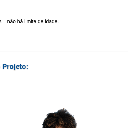
 – não há limite de idade.