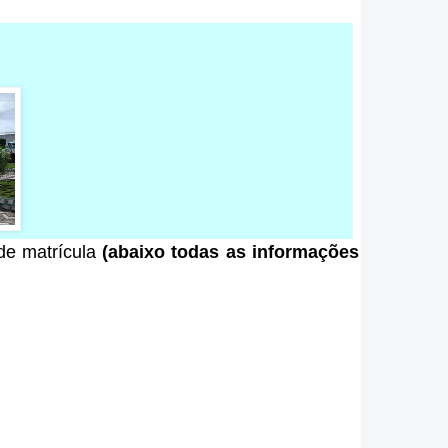
 de matrícula
(abaixo todas as informações