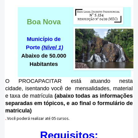
Boa Nova
Município de
Porte
(Nível 1)
Abaixo de 50.000
Habitantes
O PROCAPACITAR está atuando nesta
cidade
, isentando você de mensalidades, material
e taxa de matrícula
(abaixo todas as informações
separadas em tópicos, e ao final o formulário de
matricula)
.
Você poderá realizar até 05 cursos.
Requisitos: