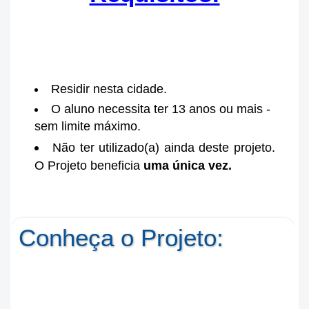
Residir nesta cidade.
O aluno necessita ter 13 anos ou mais -
sem limite máximo.
Não ter utilizado(a) ainda deste projeto.
O Projeto beneficia
uma única vez.