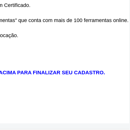
 Certificado.
amentas" que conta com mais de 100 ferramentas online.
vocação.
ACIMA PARA FINALIZAR SEU CADASTRO.