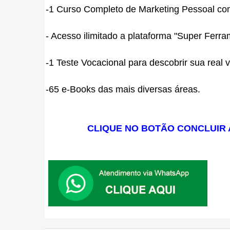
-1 Curso Completo de Marketing Pessoal com
- Acesso ilimitado a plataforma "Super Ferr
-1 Teste Vocacional para descobrir sua real 
-65 e-Books das mais diversas áreas.
CLIQUE NO BOTÃO CONCLUIR 