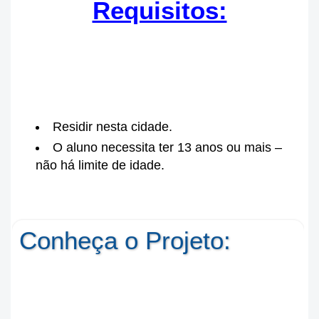
Requisitos:
Residir nesta cidade.
O aluno necessita ter 13 anos ou mais –
não há limite de idade.