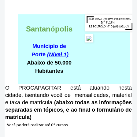
Santanópolis
Município de
Porte
(Nível 1)
Abaixo de 50.000
Habitantes
O PROCAPACITAR está atuando nesta
cidade
, isentando você de mensalidades, material
e taxa de matrícula
(abaixo todas as informações
separadas em tópicos, e ao final o formulário de
matricula)
.
Você poderá realizar até 05 cursos.