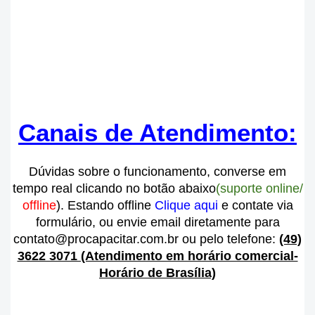
Canais de Atendimento:
Dúvidas sobre o funcionamento, converse
em
tempo real
clicando no botão abaixo
(suporte online/
offline
). Estando offline
Clique aqui
e contate via
formulário, ou envie email diretamente para
contato@procapacitar.com.br ou pelo telefone:
(49)
3622 3071 (Atendimento em horário comercial-
Horário de Brasília)