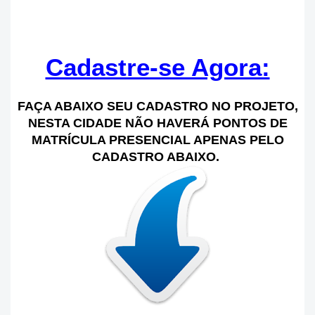
Cadastre-se Agora:
FAÇA ABAIXO SEU CADASTRO NO PROJETO,
NESTA CIDADE NÃO HAVERÁ PONTOS DE
MATRÍCULA PRESENCIAL APENAS PELO
CADASTRO ABAIXO.