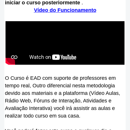
iniciar o curso posteriormente
.
Vídeo do Funcionamento
O Curso é EAD com suporte de professores em
tempo real, Outro diferencial nesta metodologia
devido aos materiais e a plataforma (Vídeo Aulas,
Rádio Web, Fóruns de Interação, Atividades e
Avaliação Interativa) você irá assistir as aulas e
realizar todo curso em sua casa.