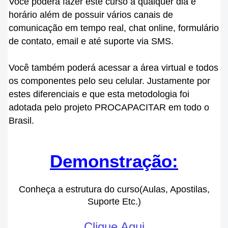
Você poderá fazer este curso a qualquer dia e
horário além de possuir vários canais de
comunicação em tempo real, chat online, formulário
de contato, email e até suporte via SMS.
Você também poderá acessar a área virtual e todos
os componentes pelo seu celular. Justamente por
estes diferenciais e que esta metodologia foi
adotada pelo projeto PROCAPACITAR em todo o
Brasil.
Demonstração:
Conheça a estrutura do curso(Aulas, Apostilas,
Suporte Etc.)
Clique Aqui