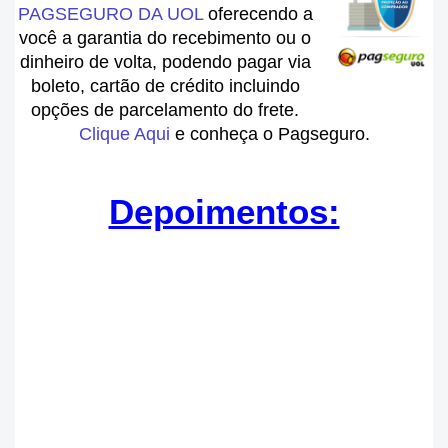
PAGSEGURO DA UOL
oferecendo a
você a garantia do recebimento ou o
dinheiro de volta, podendo pagar via
boleto, cartão de crédito incluindo
opções de parcelamento do frete.
Clique Aqui
e conheça o Pagseguro.
Depoimentos: