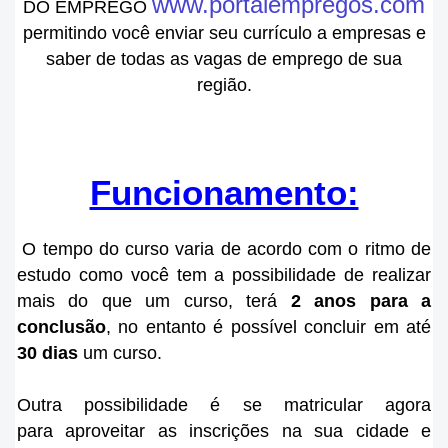
www.portalempregos.com
DO EMPREGO
permitindo você enviar seu currículo a empresas e
saber de todas as vagas de emprego de sua
região.
Funcionamento:
O tempo do curso varia de acordo com o ritmo de
estudo como você tem a possibilidade de realizar
mais do que um curso, terá
2 anos para a
conclusão
, no entanto
é
possível concluir em até
30 dias
um curso.
Outra possibilidade é se matricular agora
para aproveitar as inscrições na sua cidade e