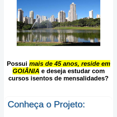
Possui
mais de 45 anos, reside em
GOIÂNIA
e deseja estudar com
cursos isentos de mensalidades?