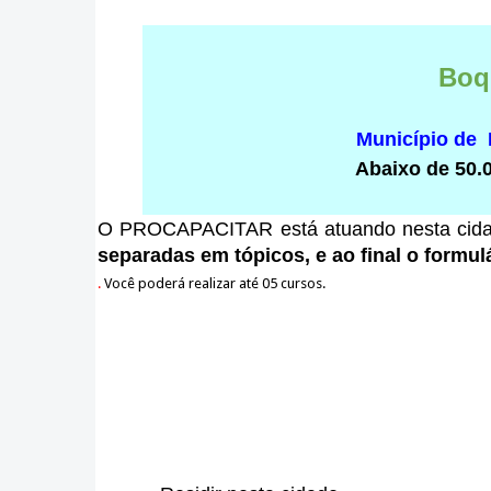
Boq
Município de
Abaixo de 50.
O PROCAPACITAR está atuando nesta cid
separadas em tópicos, e ao final o formulá
.
Você poderá realizar até 05 cursos.