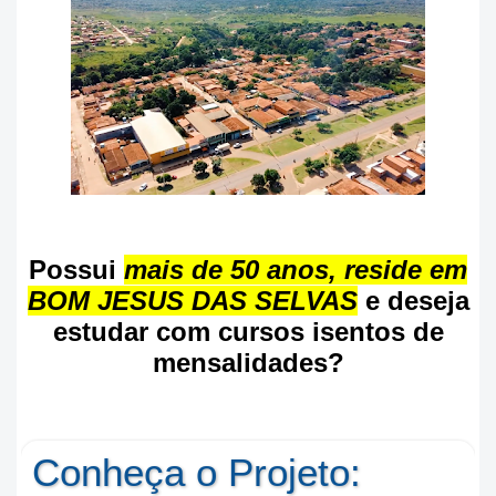
Possui
mais de 50 anos, reside em
BOM JESUS DAS SELVAS
e deseja
estudar com cursos isentos de
mensalidades?