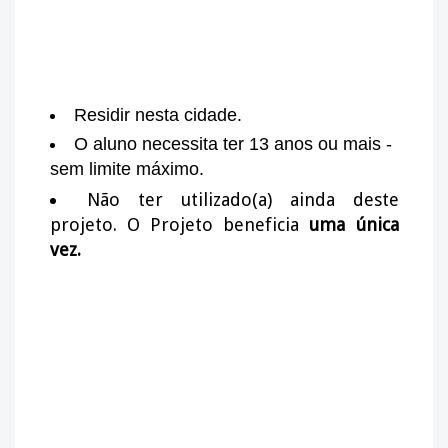
Residir nesta cidade.
O aluno necessita ter 13 anos ou mais -
sem limite máximo.
Não ter utilizado(a) ainda deste
projeto. O Projeto beneficia
uma única
vez.