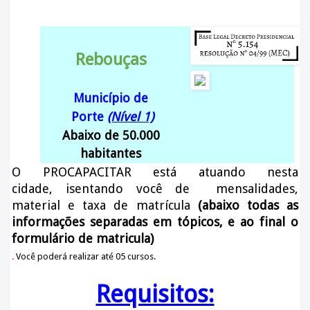
Rebouças
Município de
Porte
(Nível 1)
Abaixo de 50.000
habitantes
O PROCAPACITAR está atuando nesta
cidade
, isentando você de mensalidades,
material e taxa de matrícula
(abaixo todas as
informações separadas em tópicos, e ao final o
formulário de matricula)
.
Você poderá realizar até 05 cursos.
Requisitos: