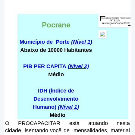
Pocrane
Município de Porte
(Nível 1)
Abaixo de 10000 Habitantes
PIB PER CAPITA
(Nível 2)
Médio
IDH (Índice de
Desenvolvimento
Humano)
(Nível 1)
Médio
O PROCAPACITAR está atuando nesta
cidade
, isentando você de mensalidades, material