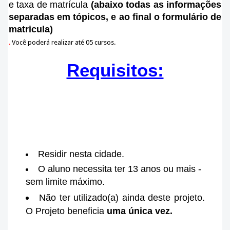
e taxa de matrícula
(abaixo todas as informações
separadas em tópicos, e ao final o formulário de
matricula)
.
Você poderá realizar até 05 cursos.
Requisitos:
Residir nesta cidade.
O aluno necessita ter 13 anos ou mais -
sem limite máximo.
Não ter utilizado(a) ainda deste projeto.
O Projeto beneficia
uma única vez.