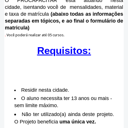
O PROCAPACITAR está atuando nesta
cidade
, isentando você de mensalidades, material
e taxa de matrícula
(abaixo todas as informações
separadas em tópicos, e ao final o formulário de
matricula)
.
Você poderá realizar até 05 cursos.
Requisitos:
Residir nesta cidade.
O aluno necessita ter 13 anos ou mais -
sem limite máximo.
Não ter utilizado(a) ainda deste projeto.
O Projeto beneficia
uma única vez.