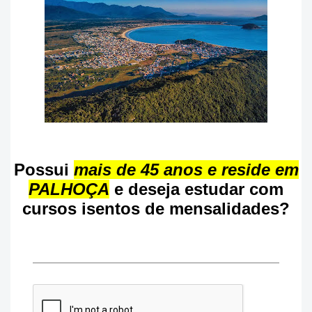
Possui
mais de 45 anos e reside em
PALHOÇA
e deseja estudar com
cursos isentos de mensalidades?