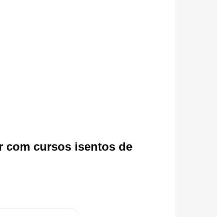
r com cursos isentos de