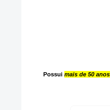
Possui
mais de 50 ano