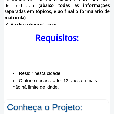
de matrícula
(abaixo todas as informações
separadas em tópicos, e ao final o formulário de
matricula)
.
Você poderá realizar até 05 cursos.
Requisitos:
Residir nesta cidade.
O aluno necessita ter 13 anos ou mais –
não há limite de idade.