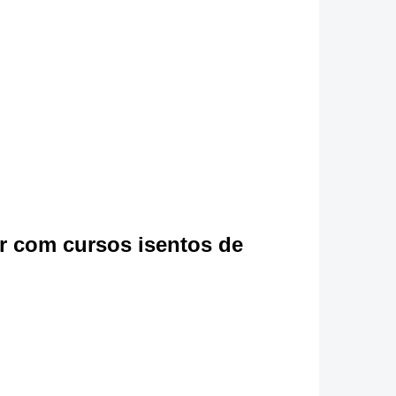
r com cursos isentos de