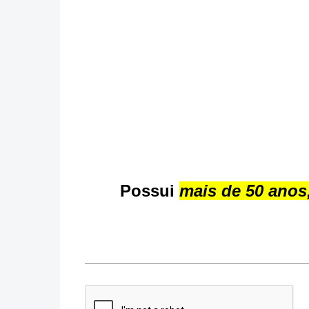
Possui
mais de 50 ano