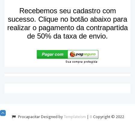
Recebemos seu cadastro com
sucesso. Clique no botão abaixo para
realizar o pagamento da contrapartida
de 50% da taxa de envio.
Procapacitar Designed by
Templateism
|
B
Copyright © 2022