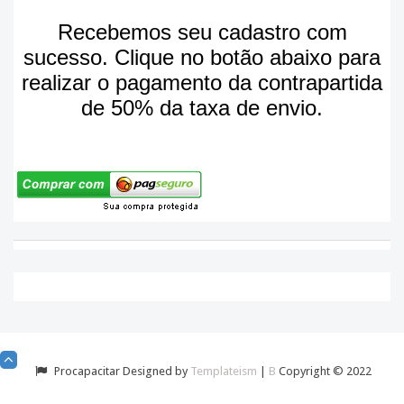
Recebemos seu cadastro com
sucesso. Clique no botão abaixo para
realizar o pagamento da contrapartida
de 50% da taxa de envio.
Procapacitar Designed by
Templateism
|
B
Copyright © 2022