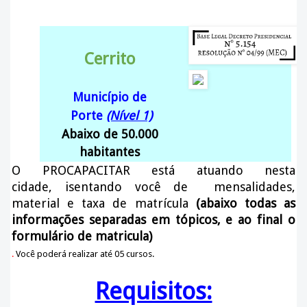
Cerrito
Município de
Porte
(Nível 1)
Abaixo de 50.000
habitantes
O PROCAPACITAR está atuando nesta
cidade
, isentando você de mensalidades,
material e taxa de matrícula
(abaixo todas as
informações separadas em tópicos, e ao final o
formulário de matricula)
.
Você poderá realizar até 05 cursos.
Requisitos: