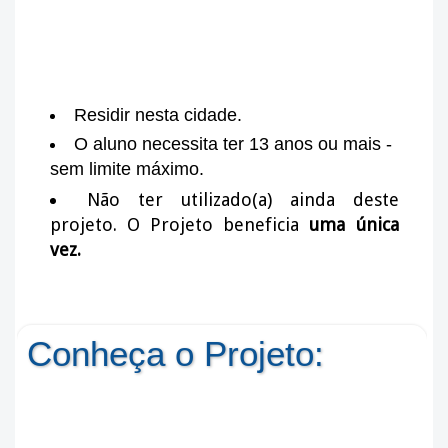
Residir nesta cidade.
O aluno necessita ter 13 anos ou mais -
sem limite máximo.
Não ter utilizado(a) ainda deste
projeto. O Projeto beneficia
uma única
vez.