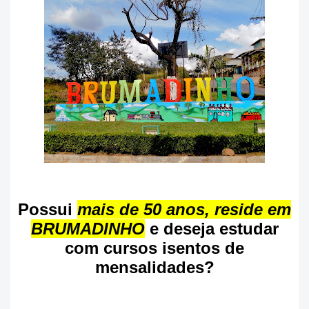
Possui
mais de 50 anos, reside em
BRUMADINHO
e deseja estudar
com cursos isentos de
mensalidades?