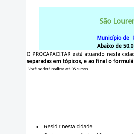
São Louren
Município de 
Abaixo de 50.0
O PROCAPACITAR está atuando nesta cida
separadas em tópicos, e ao final o formulá
.
Você poderá realizar até 05 cursos.
Residir nesta cidade.