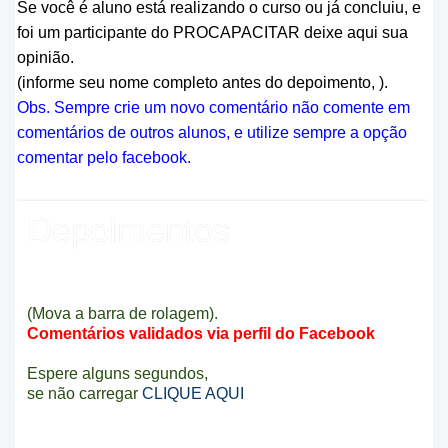
Se você é aluno está realizando o curso ou já concluiu, e
foi um participante do PROCAPACITAR deixe aqui sua
opinião.
(informe seu nome completo antes do depoimento, ).
Obs. Sempre crie um novo comentário não comente em
comentários de outros alunos, e utilize sempre a opção
comentar pelo facebook.