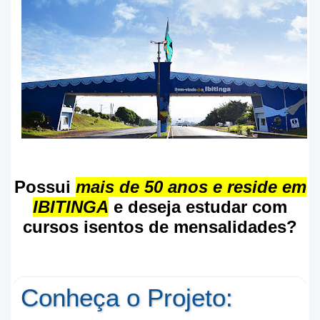
Possui
mais de 50 anos e reside em
IBITINGA
e deseja estudar com
cursos isentos de mensalidades?