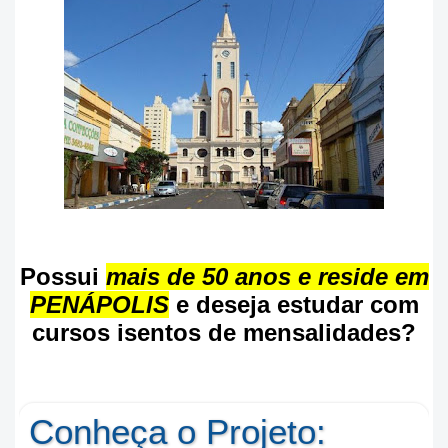
Possui
mais de 50 anos e reside em
PENÁPOLIS
e deseja estudar com
cursos isentos de mensalidades?